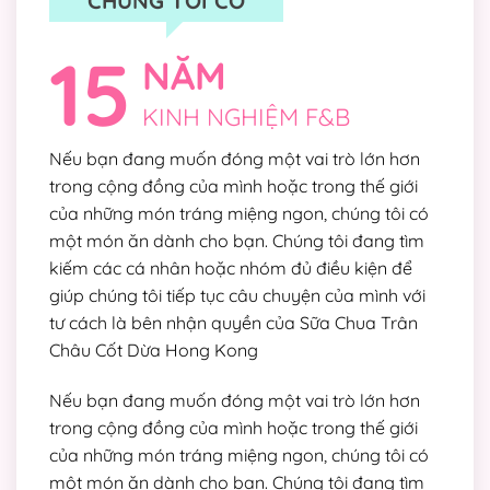
CHÚNG TÔI CÓ
15
NĂM
KINH NGHIỆM F&B
Nếu bạn đang muốn đóng một vai trò lớn hơn
trong cộng đồng của mình hoặc trong thế giới
của những món tráng miệng ngon, chúng tôi có
một món ăn dành cho bạn. Chúng tôi đang tìm
kiếm các cá nhân hoặc nhóm đủ điều kiện để
giúp chúng tôi tiếp tục câu chuyện của mình với
tư cách là bên nhận quyền của Sữa Chua Trân
Châu Cốt Dừa Hong Kong
Nếu bạn đang muốn đóng một vai trò lớn hơn
trong cộng đồng của mình hoặc trong thế giới
của những món tráng miệng ngon, chúng tôi có
một món ăn dành cho bạn. Chúng tôi đang tìm