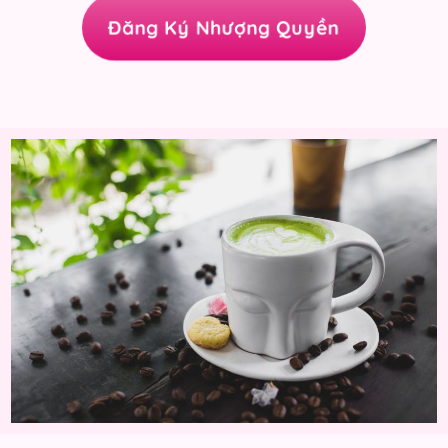
Đăng Ký Nhượng Quyền