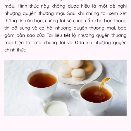
mẫu. Hình thức này không được hiểu là một đề nghị
nhượng quyền thương mại. Sau khi chúng tôi xem xét
thông tin của bạn, chúng tôi sẽ cung cấp cho bạn thông
tin bổ sung về cơ hội nhượng quyền thương mại, bao
gồm bản sao của Tài liệu tiết lộ nhượng quyền thương
mại hiện tại của chúng tôi và Đơn xin nhượng quyền
chính thức.