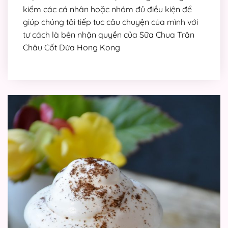
kiếm các cá nhân hoặc nhóm đủ điều kiện để
giúp chúng tôi tiếp tục câu chuyện của mình với
tư cách là bên nhận quyền của Sữa Chua Trân
Châu Cốt Dừa Hong Kong